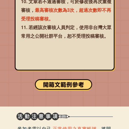
文章若不通過審核，可於修改後再次重複
審核，
最高審核次數為3次，超過次數即不再
受理投稿審核。
若經該次審核人員判定，使用非台灣大眾
常用之公開社群平台，恕不受理投稿審核。
參加者需以自己
正常使用之真實帳號
，將開