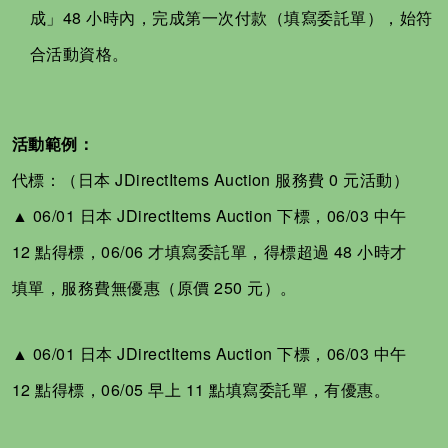
成」48 小時內，完成第一次付款（填寫委託單），始符
合活動資格。
活動範例：
代標：（日本 JDirectItems Auction 服務費 0 元活動）
▲ 06/01 日本 JDirectItems Auction 下標，06/03 中午
12 點得標，06/06 才填寫委託單，得標超過 48 小時才
填單，服務費無優惠（原價 250 元）。
▲ 06/01 日本 JDirectItems Auction 下標，06/03 中午
12 點得標，06/05 早上 11 點填寫委託單，有優惠。