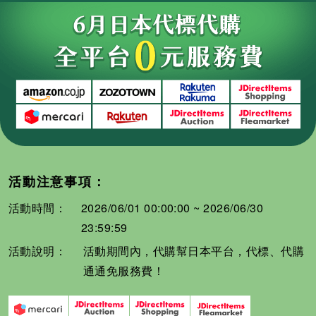
活動注意事項：
活動時間：
2026/06/01 00:00:00 ~ 2026/06/30
23:59:59
活動說明：
活動期間內，代購幫日本平台，代標、代購
通通免服務費！