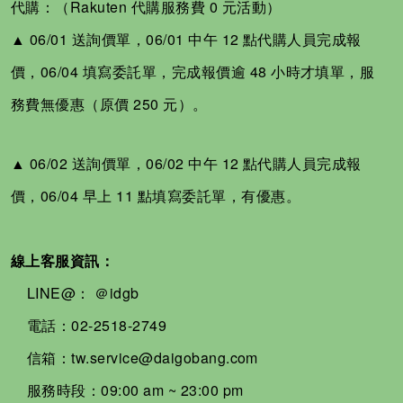
代購：（Rakuten 代購服務費 0 元活動）
▲ 06/01 送詢價單，06/01 中午 12 點代購人員完成報
價，06/04 填寫委託單，完成報價逾 48 小時才填單，服
務費無優惠（原價 250 元）。
▲ 06/02 送詢價單，06/02 中午 12 點代購人員完成報
價，06/04 早上 11 點填寫委託單，有優惠。
線上客服資訊：
LINE@：
＠idgb
電話：02-2518-2749
信箱：tw.service@daigobang.com
服務時段：09:00 am ~ 23:00 pm