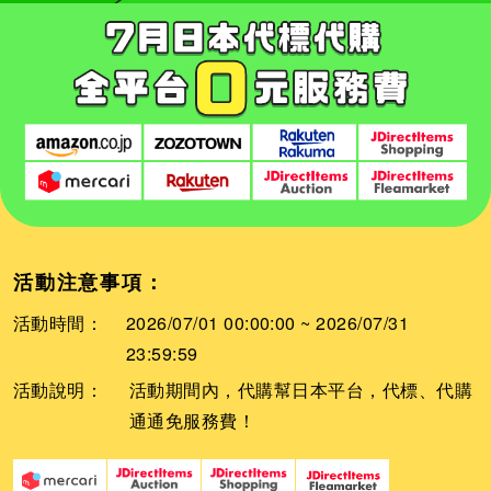
活動注意事項：
活動時間：
2026/07/01 00:00:00 ~ 2026/07/31
23:59:59
活動說明：
活動期間內，代購幫日本平台，代標、代購
通通免服務費！