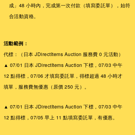
成」48 小時內，完成第一次付款（填寫委託單），始符
合活動資格。
活動範例：
代標：（日本 JDirectItems Auction 服務費 0 元活動）
▲ 07/01 日本 JDirectItems Auction 下標，07/03 中午
12 點得標，07/06 才填寫委託單，得標超過 48 小時才
填單，服務費無優惠（原價 250 元）。
▲ 07/01 日本 JDirectItems Auction 下標，07/03 中午
12 點得標，07/05 早上 11 點填寫委託單，有優惠。