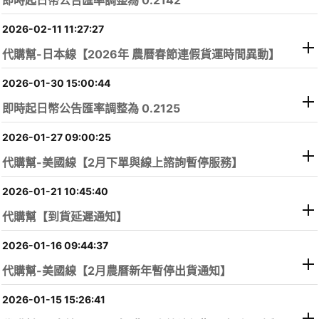
即時起日幣公告匯率調整為 0.2142
2026-02-11 11:27:27
代購幫-日本線【2026年 農曆春節連假貨運時間異動】
2026-01-30 15:00:44
即時起日幣公告匯率調整為 0.2125
2026-01-27 09:00:25
代購幫-美國線【2月下單與線上諮詢暫停服務】
2026-01-21 10:45:40
代購幫【到貨延遲通知】
2026-01-16 09:44:37
代購幫-美國線【2月農曆新年暫停出貨通知】
2026-01-15 15:26:41