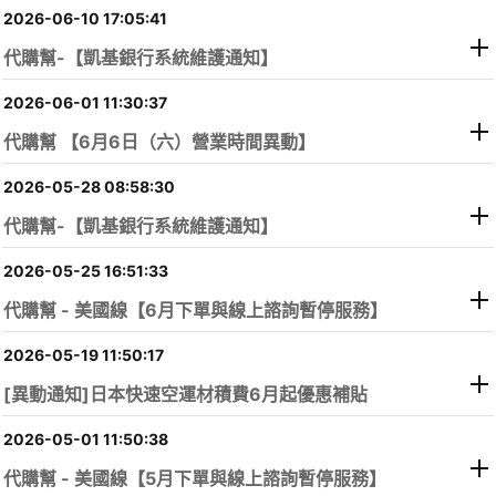
2026-06-10 17:05:41
代購幫-【凱基銀行系統維護通知】
2026-06-01 11:30:37
代購幫 【6月6日（六）營業時間異動】
2026-05-28 08:58:30
代購幫-【凱基銀行系統維護通知】
2026-05-25 16:51:33
代購幫 - 美國線【6月下單與線上諮詢暫停服務】
2026-05-19 11:50:17
[異動通知]日本快速空運材積費6月起優惠補貼
2026-05-01 11:50:38
代購幫 - 美國線【5月下單與線上諮詢暫停服務】