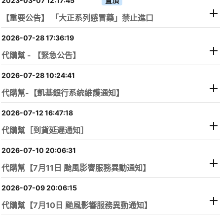
2023-03-07 12:17:45
【重要公告】 「大正系列感冒藥」禁止進口
2026-07-28 17:36:19
代購幫 - 【緊急公告】
2026-07-28 10:24:41
代購幫-【凱基銀行系統維護通知】
2026-07-12 16:47:18
代購幫［到貨延遲通知］
2026-07-10 20:06:31
代購幫【7月11日 颱風影響服務異動通知】
2026-07-09 20:06:15
代購幫【7月10日 颱風影響服務異動通知】