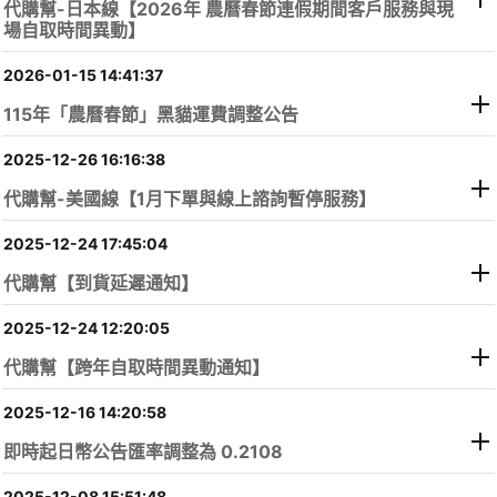
代購幫-日本線【2026年 農曆春節連假期間客戶服務與現
場自取時間異動】
2026-01-15 14:41:37
115年「農曆春節」黑貓運費調整公告
2025-12-26 16:16:38
代購幫-美國線【1月下單與線上諮詢暫停服務】
2025-12-24 17:45:04
代購幫【到貨延遲通知】
2025-12-24 12:20:05
代購幫【跨年自取時間異動通知】
2025-12-16 14:20:58
即時起日幣公告匯率調整為 0.2108
2025-12-08 15:51:48