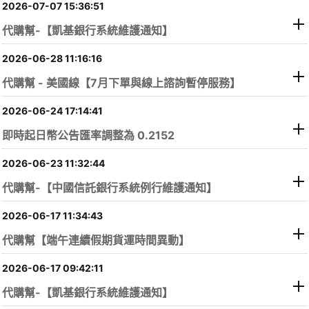
2026-07-07 15:36:51
代購幫-【凱基銀行系統維護通知】
2026-06-28 11:16:16
代購幫 - 美國線【7月下單與線上諮詢暫停服務】
2026-06-24 17:14:41
即時起日幣公告匯率調整為 0.2152
2026-06-23 11:32:44
代購幫-【中國信託銀行系統例行維護通知】
2026-06-17 11:34:43
代購幫【端午連續假期貨運時間異動】
2026-06-17 09:42:11
代購幫-【凱基銀行系統維護通知】