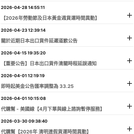
2026-04-28 14:55:11
【2026年勞動節及日本黃金週貨運時間異動】
2026-04-23 12:39:14
關於近期日本出口貨件延遲道歉公告
2026-04-15 19:35:20
【重要公告】日本出口貨件清關時程延誤通知
2026-04-01 12:19:19
即時起美金公告匯率調整為 33.25
2026-04-01 10:15:08
公告日期:
代購幫 - 美國線【4月下單與線上諮詢暫停服務】
公告類型:
2026-03-30 09:38:40
代購幫【2026年 清明連假貨運時間異動】