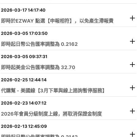
2026-03-17 14:17:40
即時於EZWAY 點選【申報相符】，以免產生滯報費
2026-03-05 17:03:50
即時起日幣公告匯率調整為 0.2162
2026-03-05 09:37:31
即時起美金公告匯率調整為 32.70
2026-02-25 12:44:14
代購幫 - 美國線【3月下單與線上諮詢暫停服務】
2026-02-23 14:07:12
2026年會員分級制度上線，將取消保證金制度
2026-02-13 12:45:09