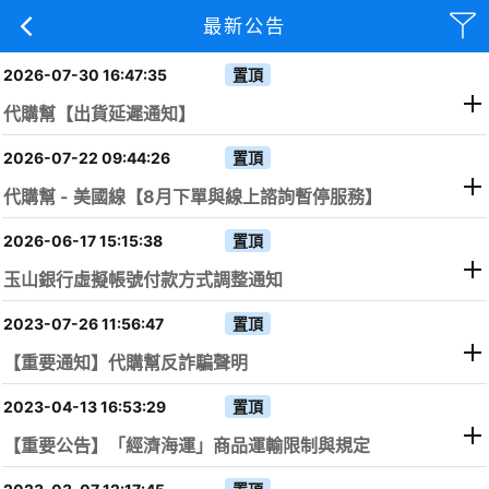
最新公告
2026-07-30 16:47:35
代購幫【出貨延遲通知】
2026-07-22 09:44:26
代購幫 - 美國線【8月下單與線上諮詢暫停服務】
2026-06-17 15:15:38
玉山銀行虛擬帳號付款方式調整通知
2023-07-26 11:56:47
【重要通知】代購幫反詐騙聲明
2023-04-13 16:53:29
【重要公告】「經濟海運」商品運輸限制與規定