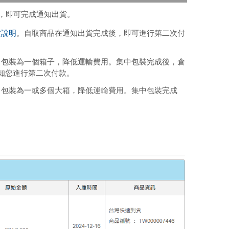
]，即可完成通知出貨。
貨說明
。自取商品在通知出貨完成後，即可進行第二次付
集中包裝為一個箱子，降低運輸費用。集中包裝完成後，倉
知您進行第二次付款。
集中包裝為一或多個大箱，降低運輸費用。集中包裝完成