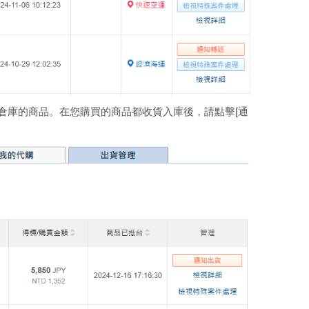
臺北倉庫的商品。在您購買的商品都收貨入庫後，請點擊[通