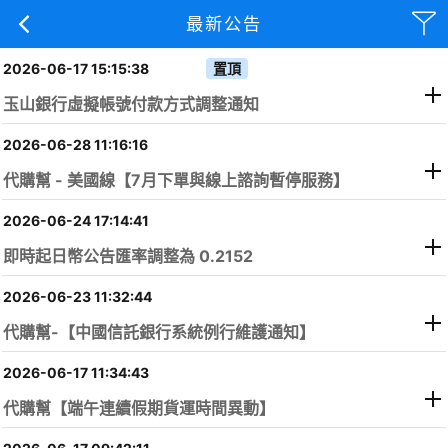
最新公告
2026-06-17 15:15:38
玉山銀行虛擬帳號付款方式調整通知
2026-06-28 11:16:16
代購幫 - 美國線【7月下單與線上諮詢暫停服務】
2026-06-24 17:14:41
即時起日幣公告匯率調整為 0.2152
2026-06-23 11:32:44
代購幫-【中國信託銀行系統例行維護通知】
2026-06-17 11:34:43
代購幫【端午連續假期貨運時間異動】