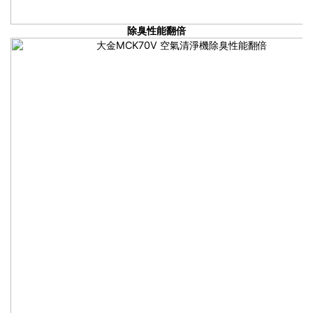
除臭性能翻倍