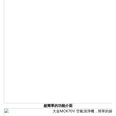
超簡單的功能介面