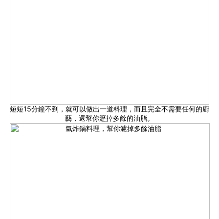
短短15分鐘不到，就可以做出一道料理，而且完全不需要任何的廚
藝，還幫你瀝掉多餘的油脂。