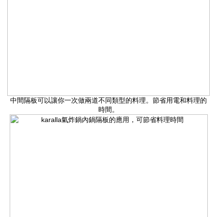
中間隔板可以讓你一次做兩道不同類型的料理。節省用電和料理的
時間。