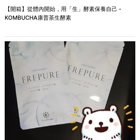
【開箱】從體內開始，用「生」酵素保養自己 -
KOMBUCHA康普茶生酵素