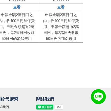
關於代購幫
關注我們
於我們